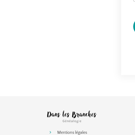
Mentions légales