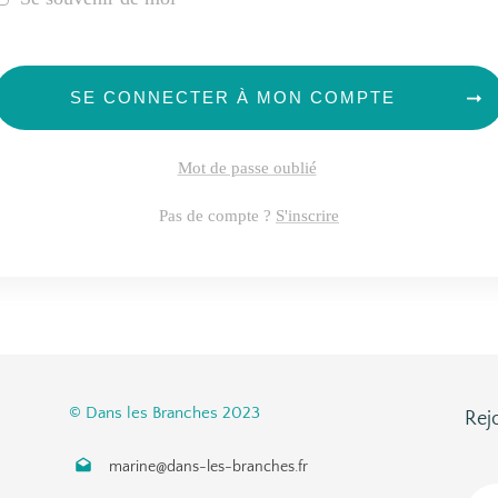
SE CONNECTER À MON COMPTE
Mot de passe oublié
Pas de compte ?
S'inscrire
© Dans les Branches 2023
Rej
marine@dans-les-branches.fr