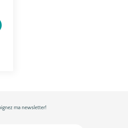
oignez ma newsletter!