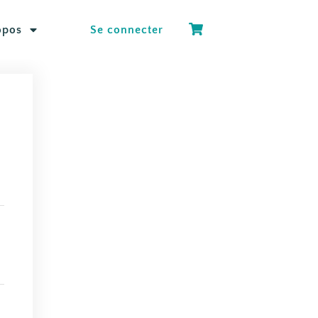
opos
Se connecter