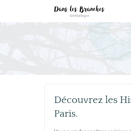
Découvrez les Hi
Paris.