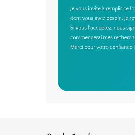
Je vous invite à remplir ce f
dont vous avez besoin. Je re
Si vous l'acceptez, nous sig
commencerai mes recherch
Merci pour votre confiance !