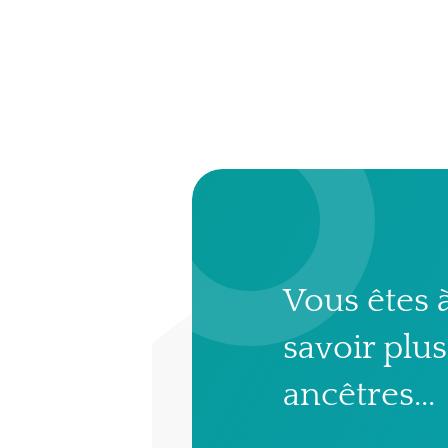
Vous êtes à
savoir plus
ancêtres...