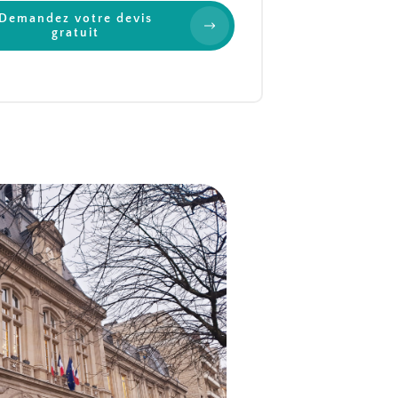
Demandez votre devis
gratuit