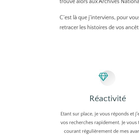
trouve alors aux Archives Nationa
C’est là que j’interviens, pour vo
retracer les histoires de vos ancêt
Réactivité
Etant sur place, je vous réponds et j'
vos recherches rapidement. Je vous 
courant régulièrement de mes ava