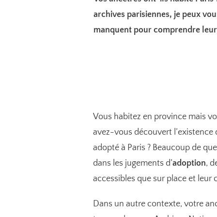
archives parisiennes, je peux vou
manquent pour comprendre leur v
Vous habitez en province mais vo
avez-vous découvert l’existence
adopté à Paris ? Beaucoup de que
dans les jugements d’
adoption
, 
accessibles que sur place et leur c
Dans un autre contexte, votre ancê