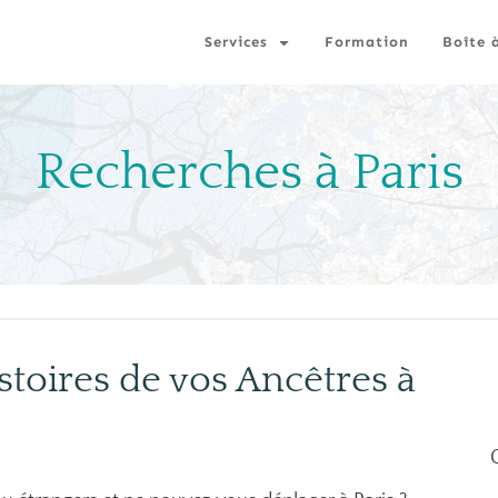
Services
Formation
Boîte 
Recherches à Paris
stoires de vos Ancêtres à