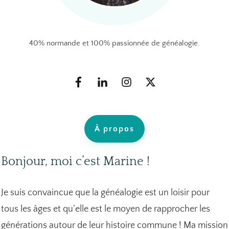
40% normande et 100% passionnée de généalogie.
À propos
Bonjour, moi c’est Marine !
Je suis convaincue que la généalogie est un loisir pour
tous les âges et qu’elle est le moyen de rapprocher les
générations autour de leur histoire commune ! Ma mission