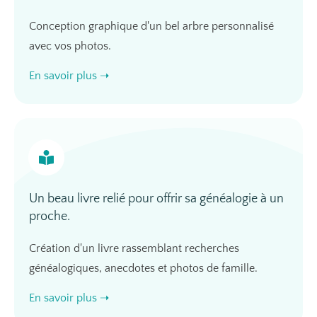
Conception graphique d'un bel arbre personnalisé
avec vos photos.
En savoir plus ➝
Un beau livre relié pour offrir sa généalogie à un
proche.
Création d'un livre rassemblant recherches
généalogiques, anecdotes et photos de famille.
En savoir plus ➝