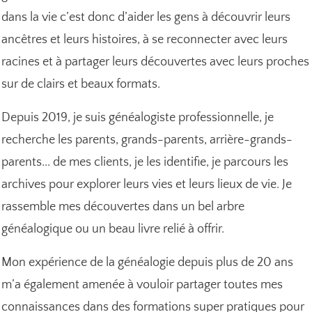
dans la vie c’est donc d’aider les gens à découvrir leurs
ancêtres et leurs histoires, à se reconnecter avec leurs
racines et à partager leurs découvertes avec leurs proches
sur de clairs et beaux formats.
Depuis 2019, je suis généalogiste professionnelle, je
recherche les parents, grands-parents, arrière-grands-
parents... de mes clients, je les identifie, je parcours les
archives pour explorer leurs vies et leurs lieux de vie. Je
rassemble mes découvertes dans un bel arbre
généalogique ou un beau livre relié à offrir.
Mon expérience de la généalogie depuis plus de 20 ans
m’a également amenée à vouloir partager toutes mes
connaissances dans des formations super pratiques pour