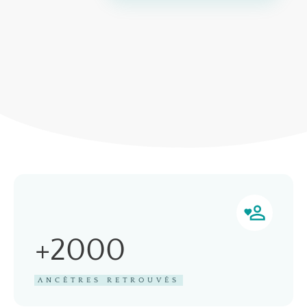
+2000
ANCÊTRES RETROUVÉS