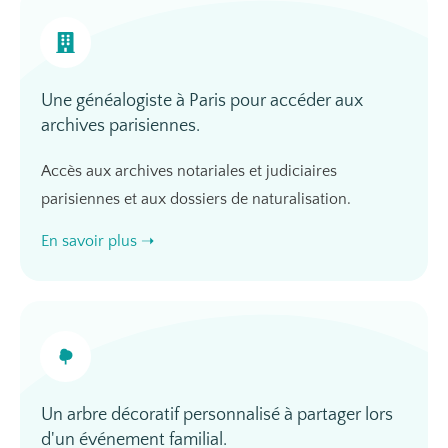
Une généalogiste à Paris pour accéder aux
archives parisiennes.
Accès aux archives notariales et judiciaires
parisiennes et aux dossiers de naturalisation.
En savoir plus ➝
Un arbre décoratif personnalisé à partager lors
d'un événement familial.