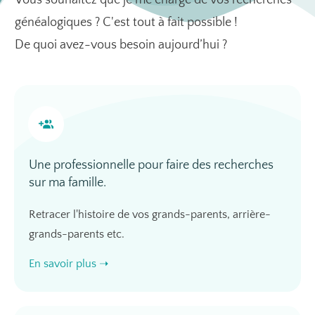
Vous souhaitez que je me charge de vos recherches
généalogiques ? C'est tout à fait possible !
De quoi avez-vous besoin aujourd’hui ?
Une professionnelle pour faire des recherches
sur ma famille.
Retracer l'histoire de vos grands-parents, arrière-
grands-parents etc.
En savoir plus ➝