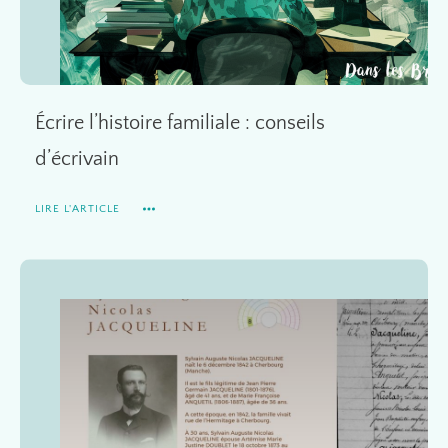
Écrire l’histoire familiale : conseils
d’écrivain
LIRE L'ARTICLE