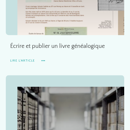
Écrire et publier un livre généalogique
LIRE L'ARTICLE