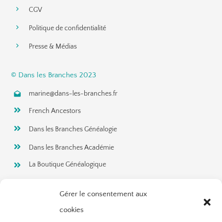
CGV
Politique de confidentialité
Presse & Médias
© Dans les Branches 2023
marine@dans-les-branches.fr
French Ancestors
Dans les Branches Généalogie
Dans les Branches Académie
La Boutique Généalogique
Rejoignez ma newsletter!
Gérer le consentement aux
cookies