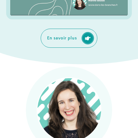
En savoir plus