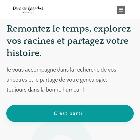
Remontez le temps, explorez
vos racines et partagez votre
histoire.
Je vous accompagne dans la recherche de vos
ancêtres et le partage de votre généalogie,
toujours dans la bonne humeur !
C'est parti !