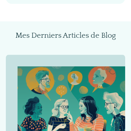
Mes Derniers Articles de Blog