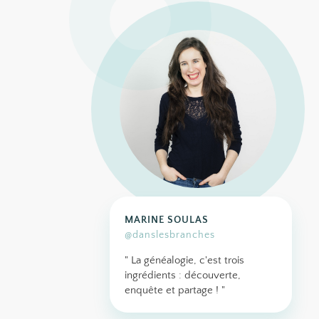
MARINE SOULAS
@danslesbranches
" La généalogie, c'est trois
ingrédients : découverte,
enquête et partage ! "