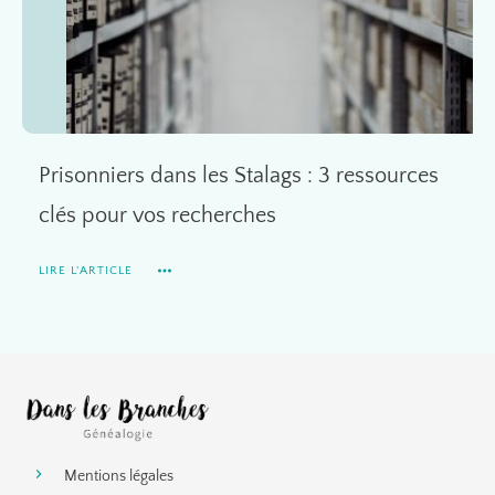
Prisonniers dans les Stalags : 3 ressources
clés pour vos recherches
LIRE L'ARTICLE
Mentions légales