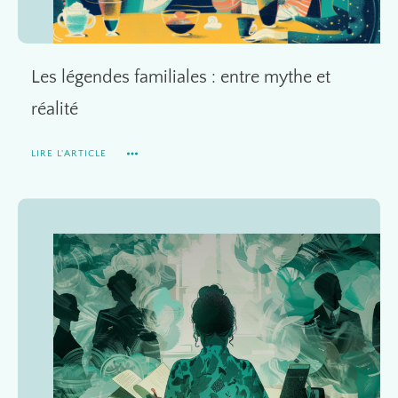
Les légendes familiales : entre mythe et
réalité
LIRE L'ARTICLE