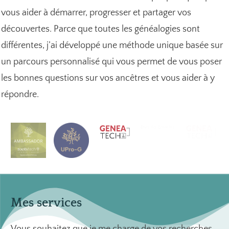
vous aider à démarrer, progresser et partager vos
découvertes. Parce que toutes les généalogies sont
différentes, j’ai développé une méthode unique basée sur
un parcours personnalisé qui vous permet de vous poser
les bonnes questions sur vos ancêtres et vous aider à y
répondre.
Mes services