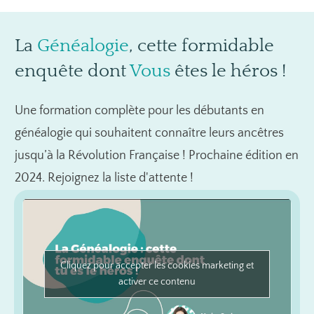
La
Généalogie
, cette formidable
enquête dont
Vous
êtes le héros !
Une formation complète pour les débutants en
généalogie qui souhaitent connaître leurs ancêtres
jusqu’à la Révolution Française ! Prochaine édition en
2024. Rejoignez la liste d'attente !
Cliquez pour accepter les cookies marketing et
activer ce contenu