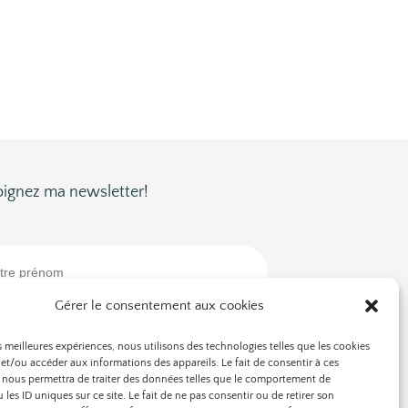
oignez ma newsletter!
Gérer le consentement aux cookies
es meilleures expériences, nous utilisons des technologies telles que les cookies
et/ou accéder aux informations des appareils. Le fait de consentir à ces
 nous permettra de traiter des données telles que le comportement de
 les ID uniques sur ce site. Le fait de ne pas consentir ou de retirer son