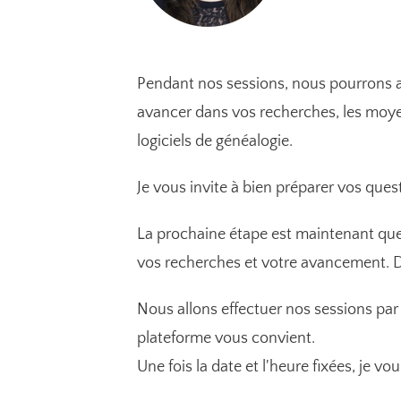
Pendant nos sessions, nous pourrons ab
avancer dans vos recherches, les moyen
logiciels de généalogie.
Je vous invite à bien préparer vos que
La prochaine étape est maintenant qu
vos recherches et votre avancement. D
Nous allons effectuer nos sessions par
plateforme vous convient.
Une fois la date et l'heure fixées, je vou