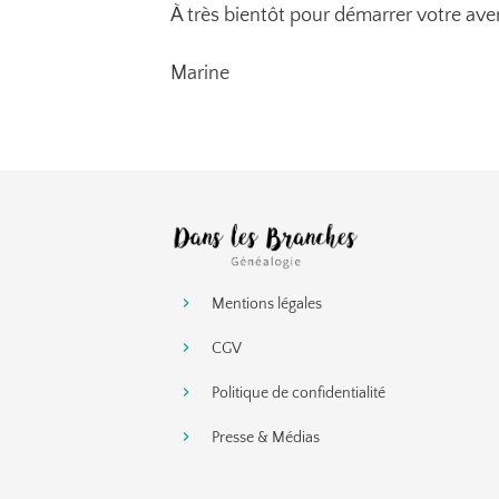
À très bientôt pour démarrer votre ave
Marine
Mentions légales
CGV
Politique de confidentialité
Presse & Médias