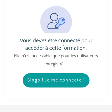
Vous devez être connecté pour
accéder à cette formation.
Elle n'est accessible que pour les utilisateurs
enregistrés !
Bingo ! Je me connecte !