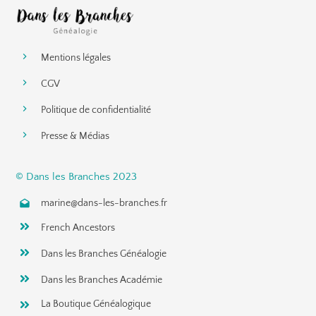
Mentions légales
CGV
Politique de confidentialité
Presse & Médias
© Dans les Branches 2023
marine@dans-les-branches.fr
French Ancestors
Dans les Branches Généalogie
Dans les Branches Académie
La Boutique Généalogique