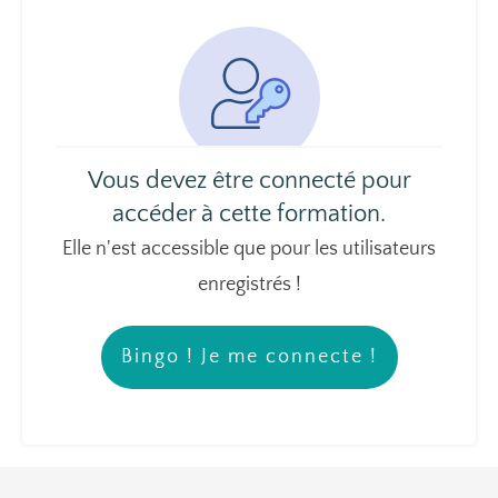
Vous devez être connecté pour
accéder à cette formation.
Elle n'est accessible que pour les utilisateurs
enregistrés !
Bingo ! Je me connecte !