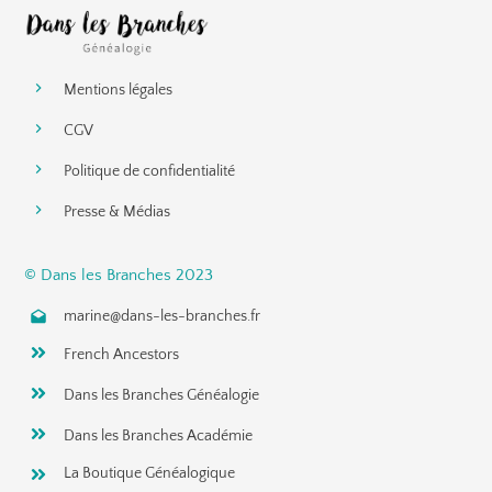
Mentions légales
CGV
Politique de confidentialité
Presse & Médias
© Dans les Branches 2023
marine@dans-les-branches.fr
French Ancestors
Dans les Branches Généalogie
Dans les Branches Académie
La Boutique Généalogique