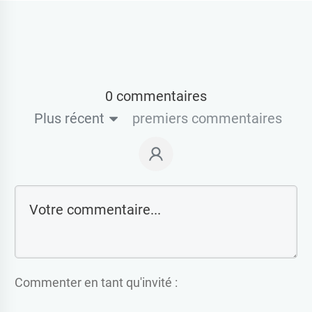
0 commentaires
Plus récent
premiers commentaires
Commenter en tant qu'invité :