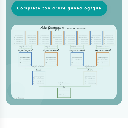
Complète ton arbre généalogique