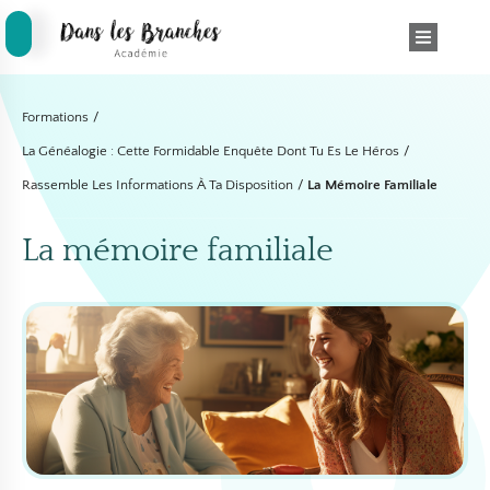
Formations
/
La Généalogie : Cette Formidable Enquête Dont Tu Es Le Héros
/
Rassemble Les Informations À Ta Disposition
/
La Mémoire Familiale
La mémoire familiale