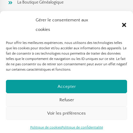
La Boutique Généalogique
Rejoignez ma newsletter!
Gérer le consentement aux
cookies
Pour offrir les meilleures expériences, nous utilisons des technologies telles
que les cookies pour stocker et/ou accéder aux informations des appareils. Le
fait de consentir à ces technologies nous permettra de traiter des données
telles que le comportement de navigation ou les ID uniques sur ce site. Le fait
de ne pas consentir ou de retirer son consentement peut avoir un effet négatif
sur certaines caractéristiques et fonctions.
Accepter
S'abonner
Refuser
Voir les préférences
Politique de cookies
Politique de confidentialité