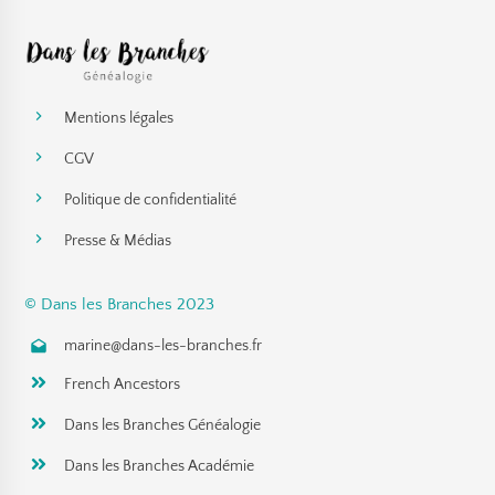
Mentions légales
CGV
Politique de confidentialité
Presse & Médias
© Dans les Branches 2023
marine@dans-les-branches.fr
French Ancestors
Dans les Branches Généalogie
Dans les Branches Académie