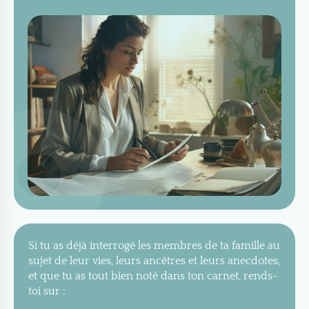
Si tu as déjà interrogé les membres de ta famille au
sujet de leur vies, leurs ancêtres et leurs anecdotes,
et que tu as tout bien noté dans ton carnet, rends-
toi sur :