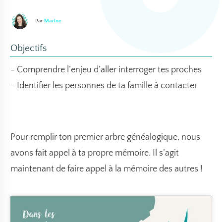
Par
Marine
Objectifs
- Comprendre l’enjeu d’aller interroger tes proches
- Identifier les personnes de ta famille à contacter
Pour remplir ton
premier arbre généalogique
, nous
avons fait appel à ta propre mémoire. Il s’agit
maintenant de faire appel à la mémoire des autres !