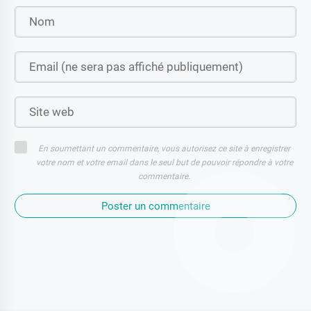
En soumettant un commentaire, vous autorisez ce site à enregistrer
votre nom et votre email dans le seul but de pouvoir répondre à votre
commentaire.
Poster un commentaire