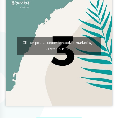
Cliquez pour accepter les cookies marketing et
activer ce contenu