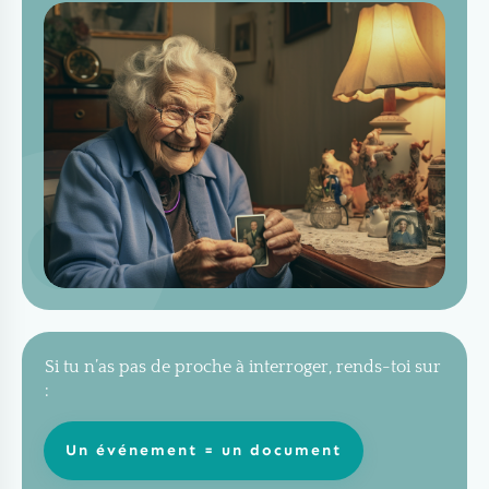
Si tu n’as pas de proche à interroger, rends-toi sur
:
Un événement = un document