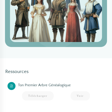
Ressources
Ton Premier Arbre Généalogique
Télécharger
Voir