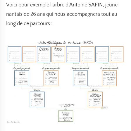
Voici pour exemple l’arbre d’Antoine SAPIN, jeune
nantais de 26 ans qui nous accompagnera tout au
long de ce parcours :