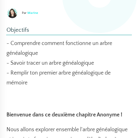
Par
Marine
Objectifs
- Comprendre comment fonctionne un arbre
généalogique
- Savoir tracer un arbre généalogique
- Remplir ton premier arbre généalogique de
mémoire
Bienvenue dans ce deuxième chapitre
Anonyme
!
Nous allons explorer ensemble l'arbre généalogique