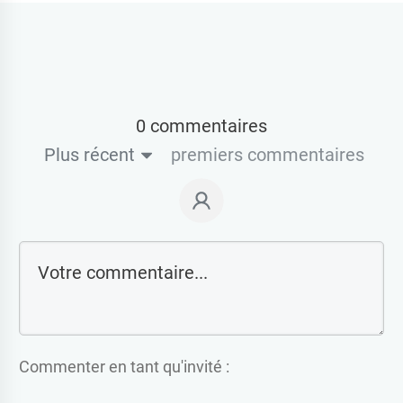
0 commentaires
Plus récent
premiers commentaires
Commenter en tant qu'invité :