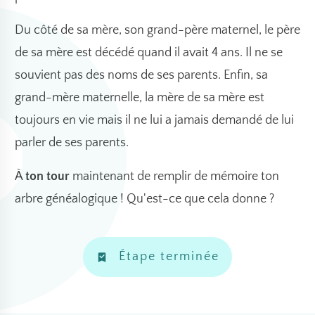
Du côté de sa mère, son grand-père maternel, le père
de sa mère est décédé quand il avait 4 ans. Il ne se
souvient pas des noms de ses parents. Enfin, sa
grand-mère maternelle, la mère de sa mère est
toujours en vie mais il ne lui a jamais demandé de lui
parler de ses parents.
À
ton tour
maintenant de remplir de mémoire ton
arbre généalogique ! Qu'est-ce que cela donne ?
Étape terminée