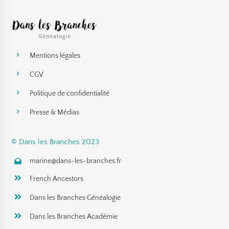
Mentions légales
CGV
Politique de confidentialité
Presse & Médias
© Dans les Branches 2023
marine@dans-les-branches.fr
French Ancestors
Dans les Branches Généalogie
Dans les Branches Académie