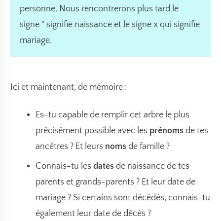
personne. Nous rencontrerons plus tard le
signe
°
signifie naissance et le signe
x
qui signifie
mariage.
Ici et maintenant, de mémoire :
Es-tu capable de remplir cet arbre le plus
précisément possible avec les
prénoms
de tes
ancêtres ? Et leurs
noms
de famille ?
Connais-tu les
dates
de naissance de tes
parents et grands-parents ? Et leur date de
mariage ? Si certains sont décédés, connais-tu
également leur date de décès ?