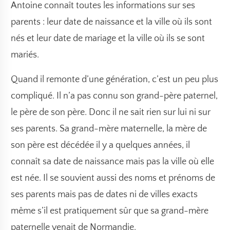
Antoine connaît toutes les informations sur ses
parents : leur date de naissance et la ville où ils sont
nés et leur date de mariage et la ville où ils se sont
mariés.
Quand il remonte d’une génération, c’est un peu plus
compliqué. Il n’a pas connu son grand-père paternel,
le père de son père. Donc il ne sait rien sur lui ni sur
ses parents. Sa grand-mère maternelle, la mère de
son père est décédée il y a quelques années, il
connaît sa date de naissance mais pas la ville où elle
est née. Il se souvient aussi des noms et prénoms de
ses parents mais pas de dates ni de villes exacts
même s’il est pratiquement sûr que sa grand-mère
paternelle venait de Normandie.