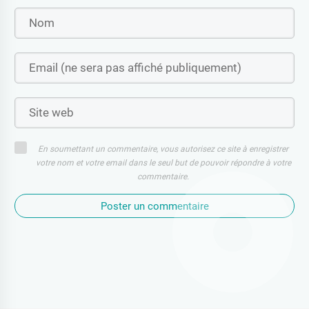
En soumettant un commentaire, vous autorisez ce site à enregistrer
votre nom et votre email dans le seul but de pouvoir répondre à votre
commentaire.
Poster un commentaire