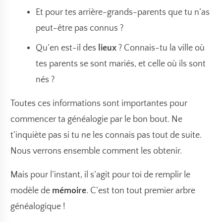
Et pour tes arrière-grands-parents que tu n’as
peut-être pas connus ?
Qu’en est-il des
lieux
? Connais-tu la ville où
tes parents se sont mariés, et celle où ils sont
nés ?
Toutes ces informations sont importantes pour
commencer ta généalogie par le bon bout. Ne
t’inquiète pas si tu ne les connais pas tout de suite.
Nous verrons ensemble comment les obtenir.
Mais pour l’instant, il s’agit pour toi de remplir le
modèle de
mémoire
. C’est ton tout premier arbre
généalogique !