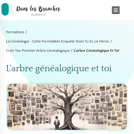
Formations
/
La Généalogie : Cette Formidable Enquête Dont Tu Es Le Héros
/
Crée Ton Premier Arbre Généalogique
/
L’arbre Généalogique Et Toi
L'arbre généalogique et toi