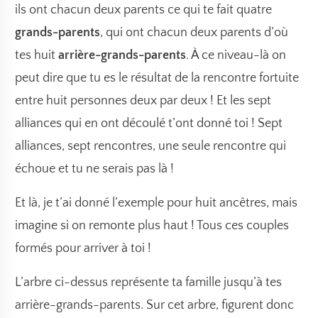
ils ont chacun deux parents ce qui te fait quatre
grands-parents
, qui ont chacun deux parents d’où
tes huit
arrière-grands-parents
. À ce niveau-là on
peut dire que tu es le résultat de la rencontre fortuite
entre huit personnes deux par deux ! Et les sept
alliances qui en ont découlé t’ont donné toi ! Sept
alliances, sept rencontres, une seule rencontre qui
échoue et tu ne serais pas là !
Et là, je t’ai donné l’exemple pour huit ancêtres, mais
imagine si on remonte plus haut ! Tous ces couples
formés pour arriver à toi !
L’arbre ci-dessus représente ta famille jusqu’à tes
arrière-grands-parents. Sur cet arbre, figurent donc