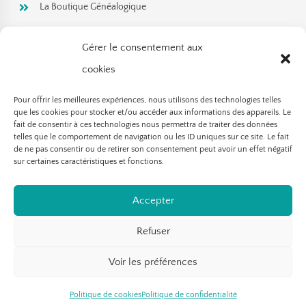
La Boutique Généalogique
Rejoignez ma newsletter!
Gérer le consentement aux
cookies
Pour offrir les meilleures expériences, nous utilisons des technologies telles
que les cookies pour stocker et/ou accéder aux informations des appareils. Le
fait de consentir à ces technologies nous permettra de traiter des données
telles que le comportement de navigation ou les ID uniques sur ce site. Le fait
de ne pas consentir ou de retirer son consentement peut avoir un effet négatif
sur certaines caractéristiques et fonctions.
Accepter
S'abonner
Refuser
Voir les préférences
Politique de cookies
Politique de confidentialité