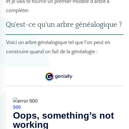
et je vais te fournir un premier modèle d'arbre à
compléter.
Qu'est-ce qu'un arbre généalogique ?
Voici un arbre généalogique tel que l’on peut en
construire quand on fait de la généalogie :