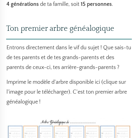
4 générations
de ta famille, soit
15 personnes
.
Ton premier arbre généalogique
Entrons directement dans le vif du sujet ! Que sais-tu
de tes parents et de tes grands-parents et des
parents de ceux-ci, tes arrière-grands-parents ?
Imprime le modèle d’arbre disponible ici (clique sur
l’image pour le télécharger). C'est ton premier arbre
généalogique !