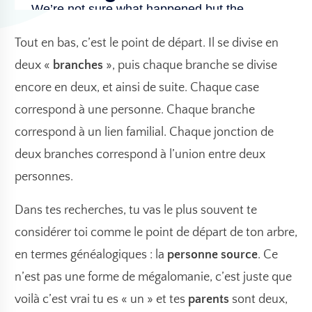
Tout en bas, c’est le point de départ. Il se divise en
deux «
branches
», puis chaque branche se divise
encore en deux, et ainsi de suite. Chaque case
correspond à une personne. Chaque branche
correspond à un lien familial. Chaque jonction de
deux branches correspond à l’union entre deux
personnes.
Dans tes recherches, tu vas le plus souvent te
considérer toi comme le point de départ de ton arbre,
en termes généalogiques : la
personne source
. Ce
n’est pas une forme de mégalomanie, c’est juste que
voilà c’est vrai tu es « un » et tes
parents
sont deux,