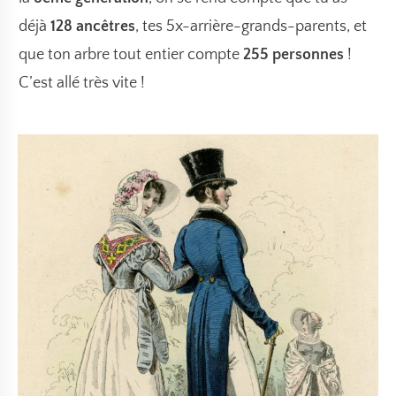
déjà
128 ancêtres
, tes 5x-arrière-grands-parents, et
que ton arbre tout entier compte
255 personnes
!
C’est allé très vite !