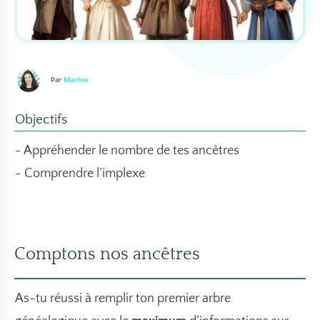
Par
Marine
Objectifs
- Appréhender le nombre de tes ancêtres
- Comprendre l’implexe
Comptons nos ancêtres
As-tu réussi à remplir ton premier arbre