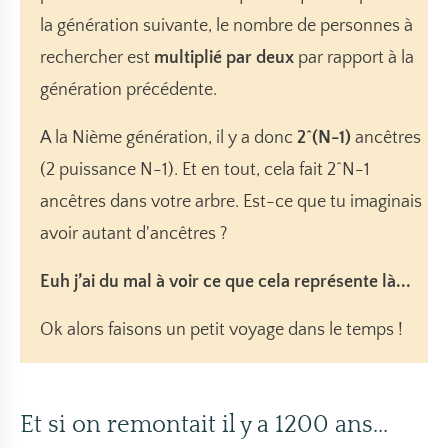
la génération suivante, le nombre de personnes à
rechercher est
multiplié par deux
par rapport à la
génération précédente.
A la Nième génération, il y a donc
2^(N-1)
ancêtres
(2 puissance N-1). Et en tout, cela fait 2^N-1
ancêtres dans votre arbre. Est-ce que tu imaginais
avoir autant d'ancêtres ?
Euh j’ai du mal à voir ce que cela représente là...
Ok alors faisons un petit voyage dans le temps !
Et si on remontait il y a 1200 ans...