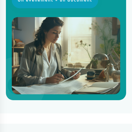
Un événement = un document