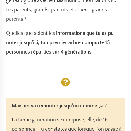
généalogique avec le
maximum
d’informations sur
tes parents, grands-parents et arrière-grands-
parents ?
Quelles que soient les
informations que tu as pu
noter jusqu’ici, ton premier arbre comporte 15
personnes réparties sur 4 générations
.
Mais on va remonter jusqu’où comme ça ?
La 5ème génération se compose, elle, de 16
personnes ! Tu constates que lorsque l'on passe à