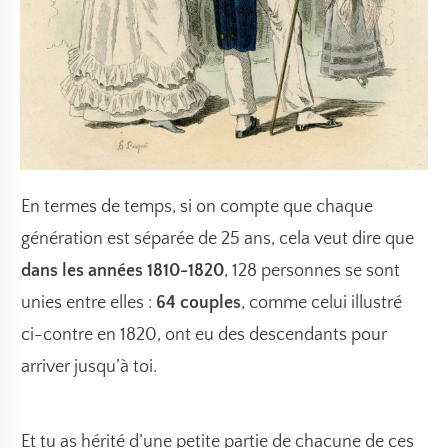
En termes de temps, si on compte que chaque
génération est séparée de 25 ans, cela veut dire que
dans les années 1810-1820
, 128 personnes se sont
unies entre elles :
64 couples
, comme celui illustré
ci-contre en 1820, ont eu des descendants pour
arriver jusqu’à toi.
Et tu as hérité d’une petite partie de chacune de ces