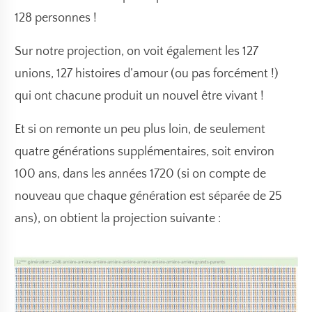
128 personnes !
Sur notre projection, on voit également les 127
unions, 127 histoires d’amour (ou pas forcément !)
qui ont chacune produit un nouvel être vivant !
Et si on remonte un peu plus loin, de seulement
quatre générations supplémentaires, soit environ
100 ans, dans les années 1720 (si on compte de
nouveau que chaque génération est séparée de 25
ans), on obtient la projection suivante :