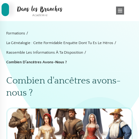
Formations
/
La Généalogie : Cette Formidable Enquête Dont Tu Es Le Héros
/
Rassemble Les Informations À Ta Disposition
/
Combien D’ancêtres Avons-Nous ?
Combien d'ancêtres avons-
nous ?