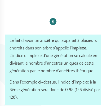
Le fait d’avoir un ancêtre qui apparaît à plusieurs
endroits dans son arbre s’appelle l’
implexe
.
L’indice d’implexe d’une génération se calcule en
divisant le nombre d’ancêtres uniques de cette
génération par le nombre d’ancêtres théorique.
Dans l’exemple ci-dessus, l’indice d’implexe à la
8ème génération sera donc de 0.98 (126 divisé par
128).