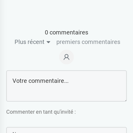
0 commentaires
Plus récent
premiers commentaires
Commenter en tant qu'invité :