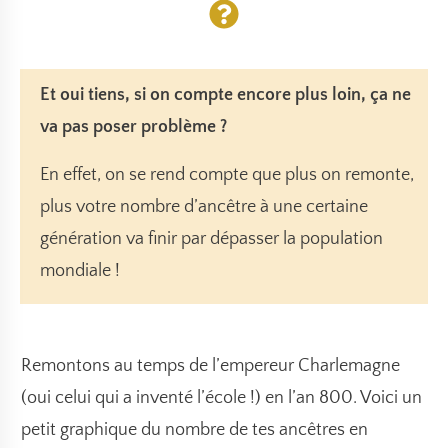
Et oui tiens, si on compte encore plus loin, ça ne
va pas poser problème ?
En effet, on se rend compte que plus on remonte,
plus votre nombre d’ancêtre à une certaine
génération va finir par
dépasser la population
mondiale
!
Remontons au temps de l’empereur Charlemagne
(oui celui qui a inventé l’école !) en l’an 800. Voici un
petit graphique du nombre de tes ancêtres en