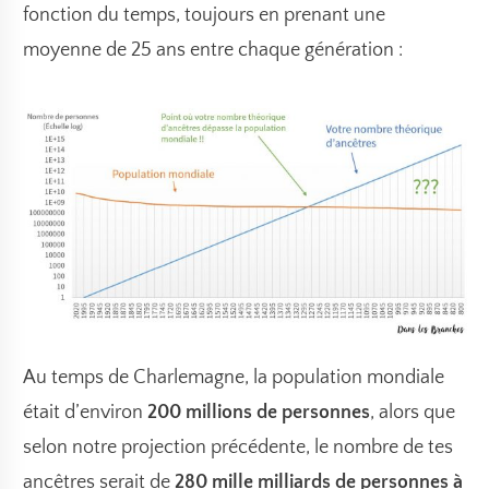
fonction du temps, toujours en prenant une
moyenne de 25 ans entre chaque génération :
Au temps de Charlemagne, la population mondiale
était d’environ
200 millions de personnes
, alors que
selon notre projection précédente, le nombre de tes
ancêtres serait de
280 mille milliards de personnes à