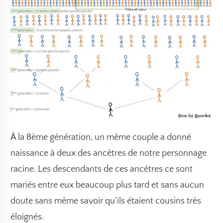
À la 8ème génération, un même couple a donné
naissance à deux des ancêtres de notre personnage
racine. Les descendants de ces ancêtres ce sont
mariés entre eux beaucoup plus tard et sans aucun
doute sans même savoir qu’ils étaient cousins très
éloignés.