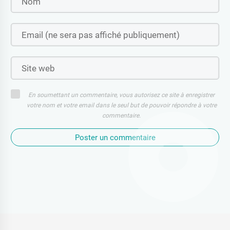
En soumettant un commentaire, vous autorisez ce site à enregistrer
votre nom et votre email dans le seul but de pouvoir répondre à votre
commentaire.
Poster un commentaire