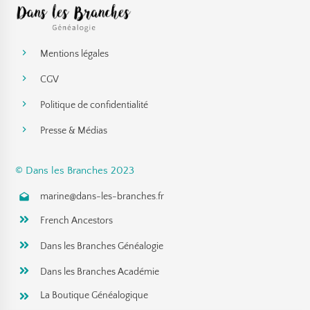
Mentions légales
CGV
Politique de confidentialité
Presse & Médias
© Dans les Branches 2023
marine@dans-les-branches.fr
French Ancestors
Dans les Branches Généalogie
Dans les Branches Académie
La Boutique Généalogique