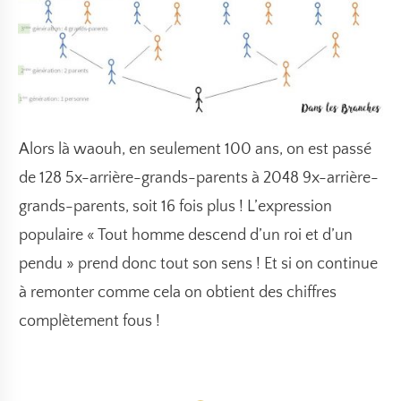
Alors là waouh,
en seulement 100 ans
, on est passé
de 128 5x-arrière-grands-parents à
2048 9x-arrière-
grands-parents
, soit 16 fois plus ! L’expression
populaire « Tout homme descend d’un roi et d’un
pendu » prend donc tout son sens ! Et si on continue
à remonter comme cela on obtient des chiffres
complètement fous !