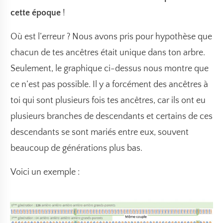
cette époque
!
Où est l’erreur ? Nous avons pris pour hypothèse que
chacun de tes ancêtres était unique dans ton arbre.
Seulement, le graphique ci-dessus nous montre que
ce n’est pas possible. Il y a forcément des ancêtres à
toi qui sont plusieurs fois tes ancêtres, car ils ont eu
plusieurs branches de descendants et certains de ces
descendants se sont mariés entre eux, souvent
beaucoup de générations plus bas.
Voici un exemple :