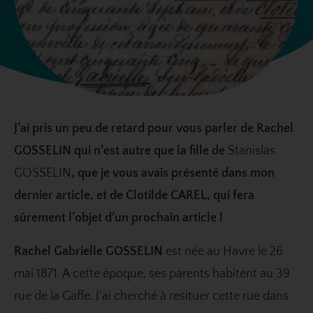
J’ai pris un peu de retard pour vous parler de Rachel
GOSSELIN qui n’est autre que la fille de
Stanislas
GOSSELIN
, que je vous avais présenté dans mon
dernier article, et de Clotilde CAREL, qui fera
sûrement l’objet d’un prochain article !
Rachel Gabrielle GOSSELIN
est née au Havre le 26
mai 1871. A cette époque, ses parents habitent au 39
rue de la Gaffe. J’ai cherché à resituer cette rue dans