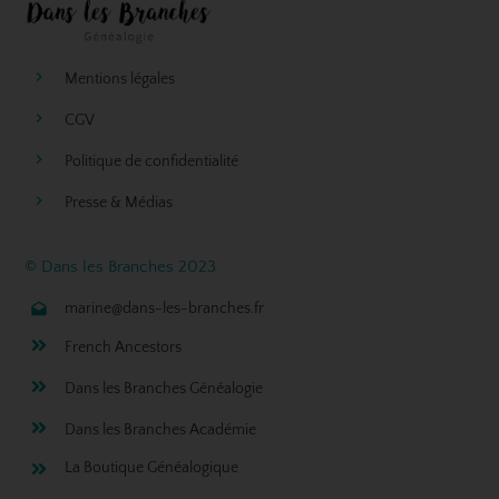
Mentions légales
CGV
Politique de confidentialité
Presse & Médias
© Dans les Branches 2023
marine@dans-les-branches.fr
French Ancestors
Dans les Branches Généalogie
Dans les Branches Académie
La Boutique Généalogique