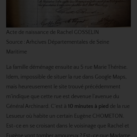
Acte de naissance de Rachel GOSSELIN
Source : Arhcives Départementales de Seine
Maritime
La famille déménage ensuite au 5 rue Marie Thérèse.
Idem, impossible de situer la rue dans Google Maps,
mais heureusement le site trouvé précédemment
m’indique que cette rue est devenue l’avenue du
Général Archinard. C’est à
10 minutes à pied
de la rue
Lesueur où habite un certain
Eugène CHOMETON
.
Est-ce en se croisant dans le voisinage que Rachel et
Eugène vont tomber amoureux ? Est-ce que Madame