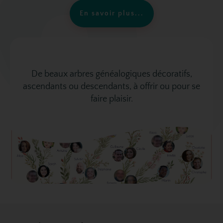
En savoir plus...
De beaux arbres généalogiques décoratifs,
ascendants ou descendants, à offrir ou pour se
faire plaisir.