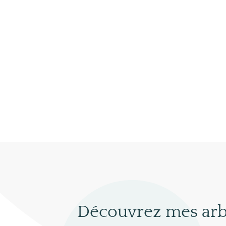
Découvrez mes arb