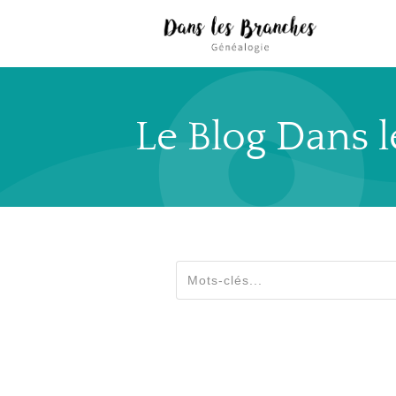
Le Blog Dans 