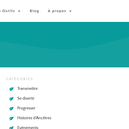
à Outils
Blog
À propos
CATÉGORIES
Transmettre
Se divertir
Progresser
Histoires d'Ancêtres
Evénements