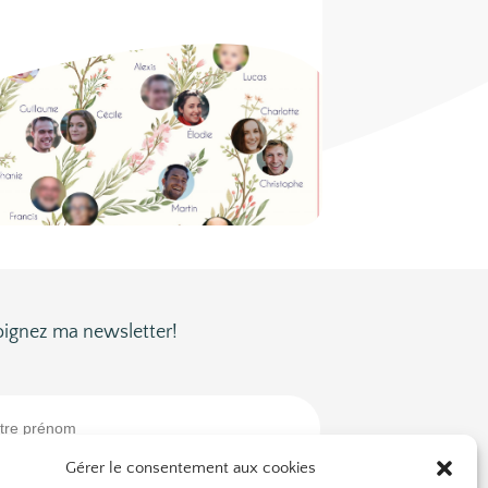
oignez ma newsletter!
Gérer le consentement aux cookies