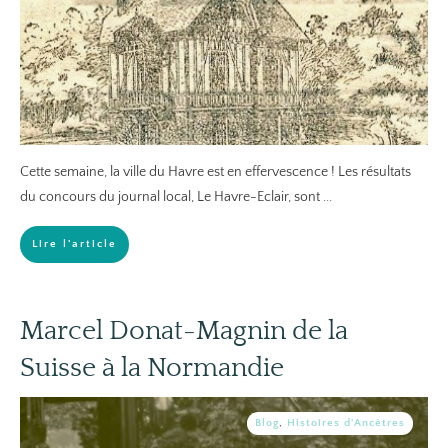
Cette semaine, la ville du Havre est en effervescence ! Les résultats
du concours du journal local, Le Havre-Eclair, sont
...
Lire l'article
Marcel Donat-Magnin de la
Suisse à la Normandie
Blog
,
Histoires d'Ancêtres