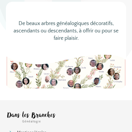
De beaux arbres généalogiques décoratifs,
ascendants ou descendants, à offrir ou pour se
faire plaisir.