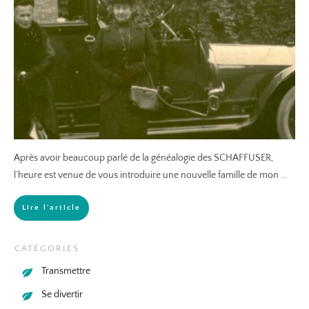
Après avoir beaucoup parlé de la généalogie des SCHAFFUSER,
l’heure est venue de vous introduire une nouvelle famille de mon
...
Lire l'article
CATÉGORIES
Transmettre
Se divertir