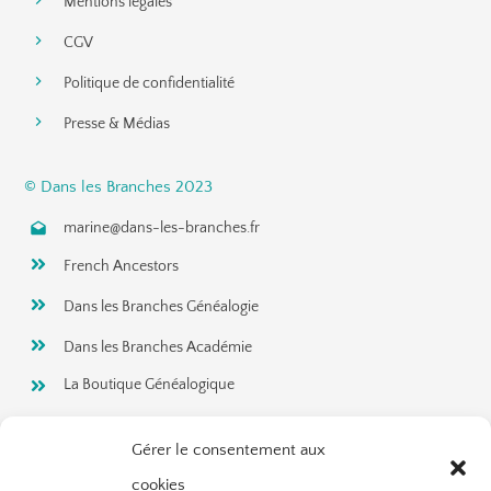
Mentions légales
CGV
Politique de confidentialité
Presse & Médias
© Dans les Branches 2023
marine@dans-les-branches.fr
French Ancestors
Dans les Branches Généalogie
Dans les Branches Académie
La Boutique Généalogique
Gérer le consentement aux
Rejoignez ma newsletter!
cookies