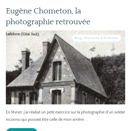
Eugène Chometon, la
photographie retrouvée
Blog
,
Histoires d'Ancêtres
En février, j’ai réalisé un petit exercice sur la photographie d’un soldat
inconnu qui pouvait être celle de mon arrière
...