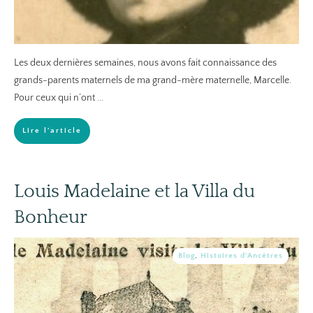
Les deux dernières semaines, nous avons fait connaissance des
grands-parents maternels de ma grand-mère maternelle, Marcelle.
Pour ceux qui n’ont
...
Lire l'article
Louis Madelaine et la Villa du
Bonheur
Blog
,
Histoires d'Ancêtres