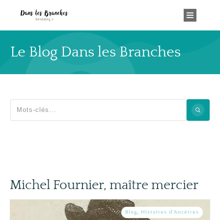
Le Blog Dans les Branches
Michel Fournier, maître mercier
Blog
,
Histoires d'Ancêtres