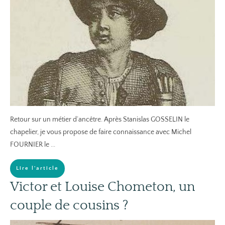
Retour sur un métier d’ancêtre. Après Stanislas GOSSELIN le
chapelier, je vous propose de faire connaissance avec Michel
FOURNIER le
...
Lire l'article
Victor et Louise Chometon, un
couple de cousins ?