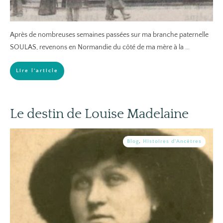
Après de nombreuses semaines passées sur ma branche paternelle
SOULAS, revenons en Normandie du côté de ma mère à la
...
Lire l'article
Le destin de Louise Madelaine
Blog
,
Histoires d'Ancêtres