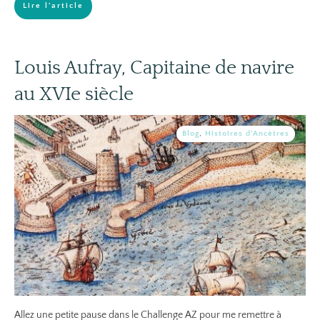
Lire l'article
Louis Aufray, Capitaine de navire
au XVIe siècle
Blog
,
Histoires d'Ancêtres
Allez une petite pause dans le Challenge AZ pour me remettre à