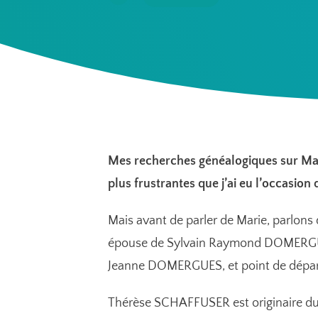
Mes recherches généalogiques sur Ma
plus frustrantes que j’ai eu l’occasion 
Mais avant de parler de Marie, parlon
épouse de Sylvain Raymond DOMERGUE
Jeanne DOMERGUES, et point de dépa
Thérèse SCHAFFUSER
est originaire du