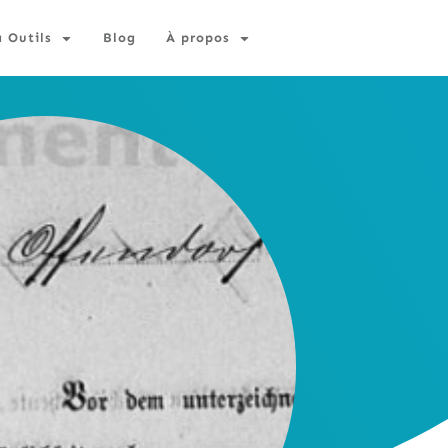
à Outils
Blog
À propos