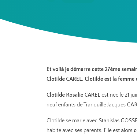
Et voilà je démarre cette 27ème sema
Clotilde CAREL. Clotilde est la femm
Clotilde Rosalie CAREL
est née le 21 ju
neuf enfants de Tranquille Jacques CAR
Clotilde se marie avec Stanislas GOSSE
habite avec ses parents. Elle est alors
c