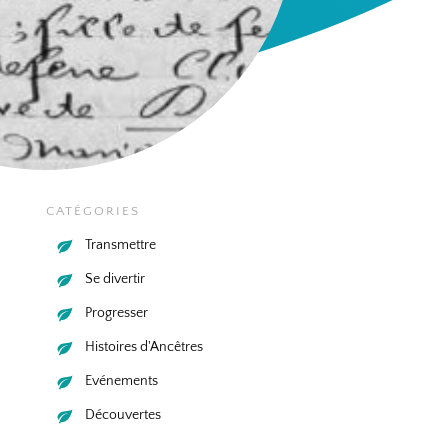
CATÉGORIES
Transmettre
Se divertir
Progresser
Histoires d'Ancêtres
Evénements
Découvertes