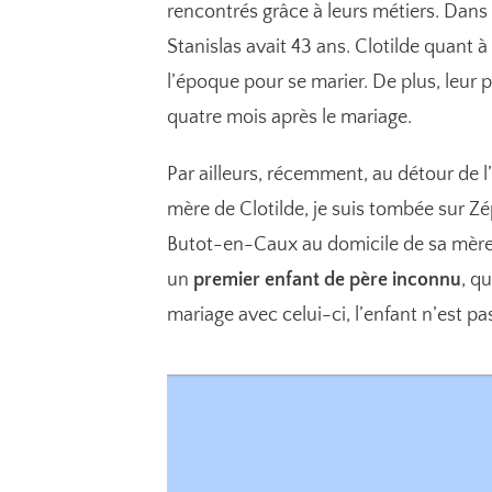
rencontrés grâce à leurs métiers.
Dans 
Stanislas avait 43 ans. Clotilde quant à 
l’époque pour se marier. De plus, leur 
quatre mois après le mariage.
Par ailleurs, récemment, au détour de l’E
mère de Clotilde, je suis tombée sur Zé
Butot-en-Caux au domicile de sa mère 
un
premier enfant de père inconnu
, q
mariage avec celui-ci, l’enfant n’est pas