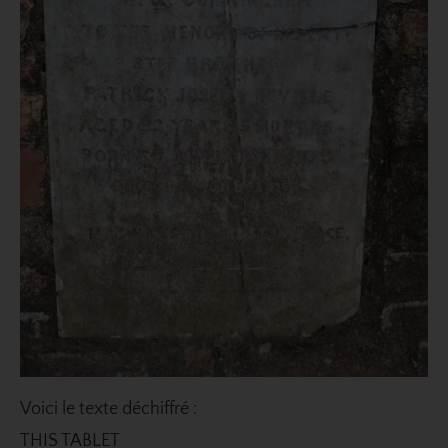
Voici le texte déchiffré :
THIS TABLET