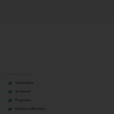
CATÉGORIES
Transmettre
Se divertir
Progresser
Histoires d'Ancêtres