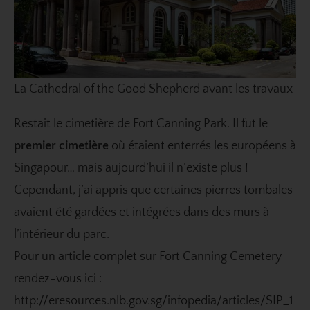
La Cathedral of the Good Shepherd avant les travaux
Restait le cimetière de Fort Canning Park. Il fut le
premier cimetière
où étaient enterrés les européens à
Singapour… mais aujourd’hui il n’existe plus !
Cependant, j’ai appris que certaines pierres tombales
avaient été gardées et intégrées dans des murs à
l’intérieur du parc.
Pour un article complet sur Fort Canning Cemetery
rendez-vous ici :
http://eresources.nlb.gov.sg/infopedia/articles/SIP_1