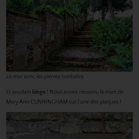
Le mur avec les pierres tombales
Et soudain
bingo
! Nous avons reconnu le nom de
Mary Ann CUNNINGHAM sur l’une des plaques !