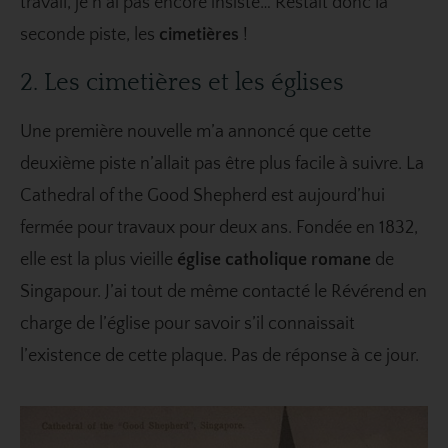
travail, je n’ai pas encore insisté… Restait donc la
seconde piste, les
cimetières
!
2. Les cimetières et les églises
Une première nouvelle m’a annoncé que cette
deuxième piste n’allait pas être plus facile à suivre. La
Cathedral of the Good Shepherd est aujourd’hui
fermée pour travaux pour deux ans. Fondée en 1832,
elle est la plus vieille
église catholique romane
de
Singapour. J’ai tout de même contacté le Révérend en
charge de l’église pour savoir s’il connaissait
l’existence de cette plaque. Pas de réponse à ce jour.