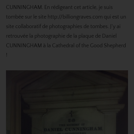
CUNNINGHAM. En rédigeant cet article, je suis
tombée sur le site
http://billiongraves.com
qui est un
site collaboratif de photographies de tombes. J’y ai
retrouvée la photographie de la plaque de Daniel
CUNNINGHAM à la Cathedral of the Good Shepherd
!