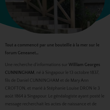
Tout a commencé par une bouteille à la mer sur le
forum Geneanet…
Une recherche d’informations sur
William Georges
CUNNINGHAM
, né à Singapour le 13 octobre 1837,
fils de Daniel CUNNINGHAM et de Mary Ann
CROFTON, et marié à Stéphanie Louise DRON le 3
août 1864 à Singapour. Le généalogiste ayant posté le
message recherchait les actes de naissance et de