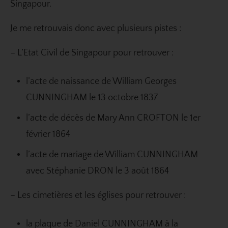
Singapour.
Je me retrouvais donc avec plusieurs pistes :
– L’Etat Civil de Singapour pour retrouver :
l’acte de naissance de William Georges
CUNNINGHAM le 13 octobre 1837
l’acte de décès de Mary Ann CROFTON le 1er
février 1864
l’acte de mariage de William CUNNINGHAM
avec Stéphanie DRON le 3 août 1864
– Les cimetières et les églises pour retrouver :
la plaque de Daniel CUNNINGHAM à la