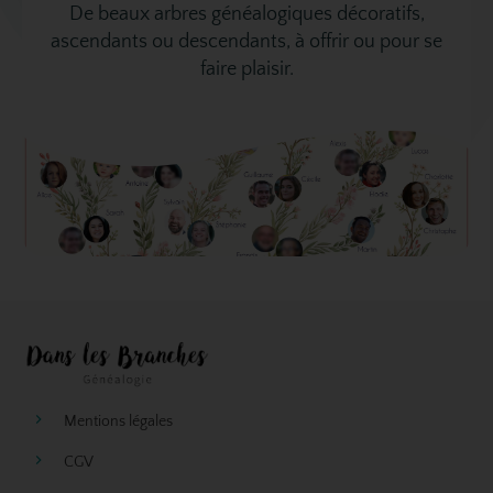
De beaux arbres généalogiques décoratifs,
ascendants ou descendants, à offrir ou pour se
faire plaisir.
Mentions légales
CGV