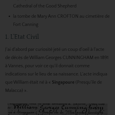
Cathedral of the Good Shepherd
la tombe de Mary Ann CROFTON au cimetière de
Fort Canning
1. L’Etat Civil
J’ai d’abord par curiosité jeté un coup d’oeil à l’acte
de décès de William Georges CUNNINGHAM en 1891
à Vannes, pour voir ce qu’il donnait comme
indications sur le lieu de sa naissance. L’acte indiqua
que William était né à «
Singapoure
(Presqu’île de
Malacca) ».