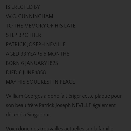
IS ERECTED BY
W.G. CUNNINGHAM
TO THE MEMORY OF HIS LATE
STEP BROTHER
PATRICK JOSEPH NEVILLE
AGED 33 YEARS 5 MONTHS
BORN 6 JANUARY 1825
DIED 6 JUNE 1858
MAY HIS SOUL REST IN PEACE
William Georges a donc fait ériger cette plaque pour
son beau frère Patrick Joseph NEVILLE également
décédé à Singapour.
Voici donc nos trouvailles actuelles sur la famille