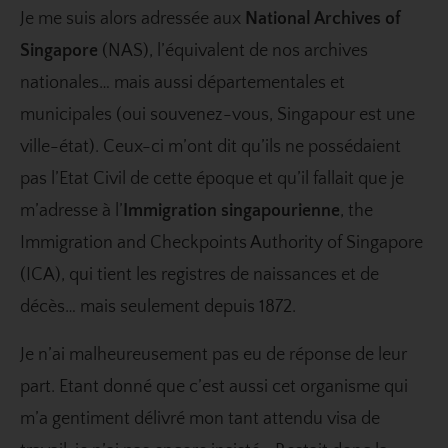
Je me suis alors adressée aux
National Archives of
Singapore
(NAS), l’équivalent de nos archives
nationales… mais aussi départementales et
municipales (oui souvenez-vous, Singapour est une
ville-état). Ceux-ci m’ont dit qu’ils ne possédaient
pas l’Etat Civil de cette époque et qu’il fallait que je
m’adresse à l’
Immigration singapourienne
, the
Immigration and Checkpoints Authority of Singapore
(ICA), qui tient les registres de naissances et de
décès… mais seulement depuis 1872.
Je n’ai malheureusement pas eu de réponse de leur
part. Etant donné que c’est aussi cet organisme qui
m’a gentiment délivré mon tant attendu visa de