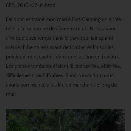
685_2010-07-14.html
J’ai donc entraîné mon mari à Fort Canning un après
midi à la recherche des fameux murs. Nous avons
erré quelques temps dans le parc (qui fait quand
même 18 hectares) avant de tomber enfin sur les
précieux murs cachés dans une section en travaux.
Les pierres tombales étaient là, incrustées, abîmées,
difficilement déchiffrables. Sans conviction nous
avons commencé à les lire en marchant le long du
mur.