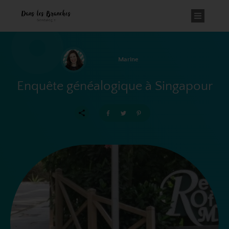
Marine
Enquête généalogique à Singapour