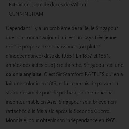
Extrait de l’acte de décès de William
CUNNINGHAM
Cependant il y a un problème de taille, le Singapour
que l’on connait aujourd’hui est un pays
très jeune
dont le propre acte de naissance (ou plutôt
d’indépendance) date de 1965 ! En 1837 et 1864,
années des actes que je recherche, Singapour est une
colonie anglaise
. C’est Sir Stamford RAFFLES qui en a
fait une colonie en 1819, et lui a permis de passer du
statut de simple port de pêche à port commercial
incontournable en Asie. Singapour sera brièvement
rattachée à la Malaisie après la Seconde Guerre
Mondiale, pour obtenir son indépendance en 1965.