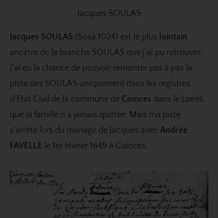
Jacques SOULAS
Jacques SOULAS
(Sosa 1024) est le plus
lointain
ancêtre de la branche SOULAS que j’ai pu retrouver.
J’ai eu la chance de pouvoir remonter pas à pas la
piste des SOULAS uniquement dans les registres
d’Etat Civil de la commune de
Coinces
dans le Loiret,
que la famille n’a jamais quittée. Mais ma piste
s’arrête lors du mariage de Jacques avec
Andrée
FAVELLE
le 1er février 1649 à Coinces.