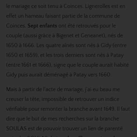
le mariage ce soit tenu à Coinces. Lignerolles est en
effet un hameau faisant partie de la commune de
Coinces.
Sept enfants
ont été retrouvés pour le
couple (aussi grâce à Bigenet et Geneanet), nés de
1650 à 1666. Les quatre aînés sont nés à Gidy (entre
1650 et 1659), et les trois derniers sont nés à Patay
(entre 1661 et 1666), signe que le couple aurait habité
Gidy puis aurait déménagé à Patay vers 1660.
Mais à partir de l’acte de mariage, j’ai eu beau me
creuser la tête, impossible de retrouver un indice
vérifiable pour remonter la branche avant 1649. Il faut
dire que le but de mes recherches sur la branche
SOULAS est de pouvoir trouver un lien de parenté