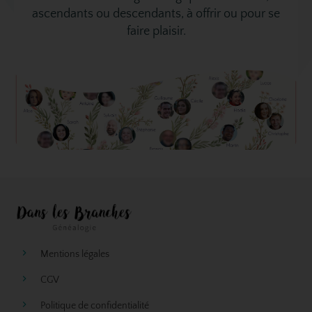
ascendants ou descendants, à offrir ou pour se
faire plaisir.
Mentions légales
CGV
Politique de confidentialité