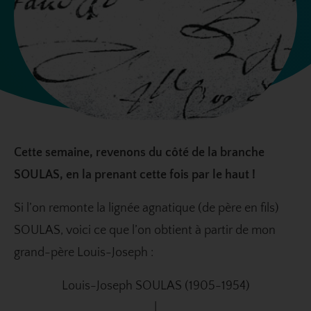
Cette semaine, revenons du côté de la branche
SOULAS, en la prenant cette fois par le haut !
Si l’on remonte la lignée agnatique (de père en fils)
SOULAS, voici ce que l’on obtient à partir de mon
grand-père Louis-Joseph :
Louis-Joseph SOULAS (1905-1954)
|