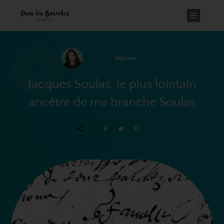
Marine
Jacques Soulas, le plus lointain
ancêtre de ma branche Soulas