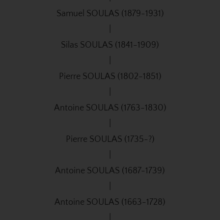
Samuel SOULAS (1879-1931)
|
Silas SOULAS (1841-1909)
|
Pierre SOULAS (1802-1851)
|
Antoine SOULAS (1763-1830)
|
Pierre SOULAS (1735-?)
|
Antoine SOULAS (1687-1739)
|
Antoine SOULAS (1663-1728)
|