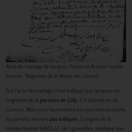
Acte de mariage de Jacques Soulas et Andrée Favelle
Source : Registres de la Mairie de Coinces
Sur l’acte de mariage, il est indiqué que Jacques est
originaire de la
paroisse de Gidy
, à 9 kilomètres de
Coinces. Mais pour la première fois sur cette branche,
les parents ne sont
pas indiqués
. L’origine de la
mariée Andrée FAVELLE, de Lignerolles, explique que