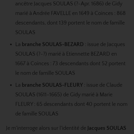
ancêtre Jacques SOULAS (?-Apr. 1686) de Gidy
marié à Andrée FAVELLE en 1649 à Coinces : 868
descendants, dont 139 portent le nom de famille
SOULAS
La
branche SOULAS-BEZARD
: issue de Jacques
SOULAS (?-?) marié à Etiennette BEZARD en
1667 à Coinces : 73 descendants dont 52 portent
le nom de famille SOULAS
La
branche SOULAS-FLEURY
: issue de Claude
SOULAS (1611-1665) de Gidy marié à Marie
FLEURY : 65 descendants dont 40 portent le nom
de famille SOULAS
Je m’interroge alors sur l’identité de
Jacques SOULAS