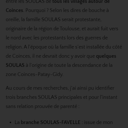
entre les SOULAS de
tous les villages autour de
Coinces
. Pourquoi ? Selon les dires de bouche à
oreille, la famille SOULAS serait protestante,
originaire de la région de Toulouse, et aurait fuit vers
le nord avec les protestants lors des guerres de
religion. A l’époque où la famille s’est installée du côté
de Coinces, il ne devrait donc y avoir que
quelques
SOULAS
à l’origine de toute la descendance de la
zone Coinces-Patay-Gidy.
Au cours de mes recherches, j’ai ainsi pu identifier
trois branches SOULAS principales et pour l’instant
sans relation prouvée de parenté :
La
branche SOULAS-FAVELLE
: issue de mon