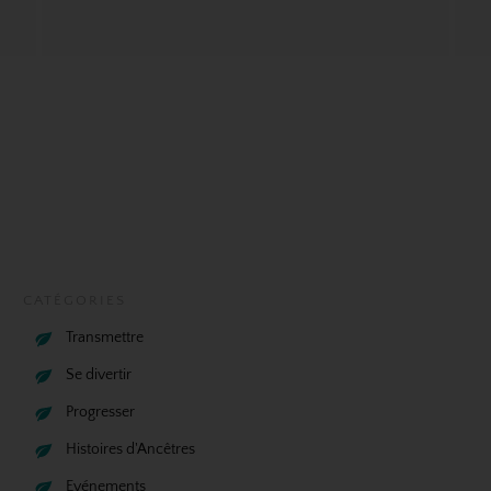
CATÉGORIES
Transmettre
Se divertir
Progresser
Histoires d'Ancêtres
Evénements