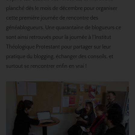
planché dès le mois de décembre pour organiser
cette première journée de rencontre des
généablogueurs. Une quarantaine de blogueurs ce
sont ainsi retrouvés pour la journée à l’Institut
Théologique Protestant pour partager sur leur
pratique du blogging, échanger des conseils, et
surtout se rencontrer enfin en vrai !