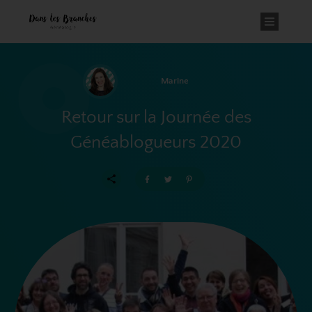
Marine
Retour sur la Journée des
Généablogueurs 2020