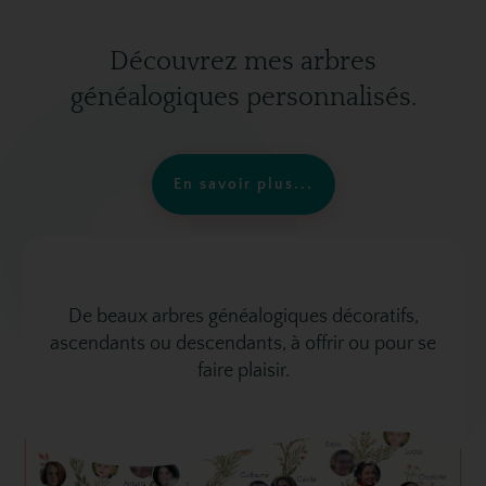
Découvrez mes arbres
généalogiques personnalisés.
En savoir plus...
De beaux arbres généalogiques décoratifs,
ascendants ou descendants, à offrir ou pour se
faire plaisir.