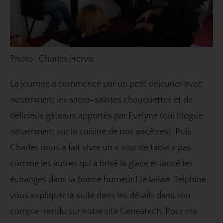
Photo : Charles Hervis
La journée a commencé par un petit déjeuner avec
notamment les sacro-saintes chouquettes et de
délicieux gâteaux apportés par Evelyne (qui blogue
notamment sur
la cuisine
de nos ancêtres). Puis
Charles nous a fait vivre un « tour de table » pas
comme les autres qui a brisé la glace et lancé les
échanges dans la bonne humeur ! Je laisse
Delphine
vous expliquer la suite dans les détails dans son
compte-rendu
sur notre site Geneatech. Pour ma