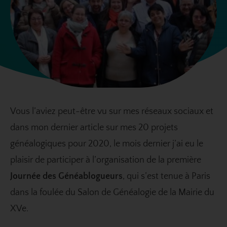
Vous l’aviez peut-être vu sur mes réseaux sociaux et
dans mon dernier article sur mes
20 projets
généalogiques pour 2020
, le mois dernier j’ai eu le
plaisir de participer à l’organisation de la première
Journée des Généablogueurs
, qui s’est tenue à Paris
dans la foulée du Salon de Généalogie de la Mairie du
XVe.