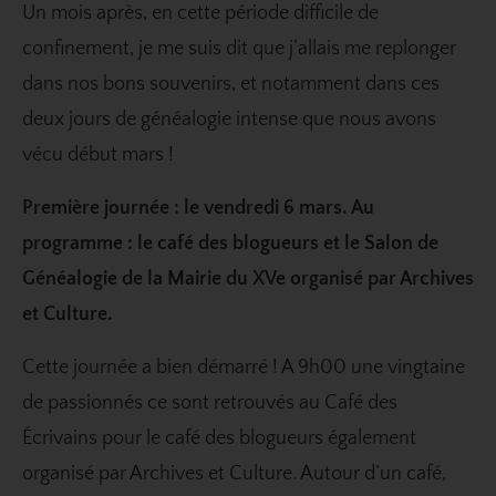
Un mois après, en cette période difficile de
confinement, je me suis dit que j’allais me replonger
dans nos bons souvenirs, et notamment dans ces
deux jours de généalogie intense que nous avons
vécu début mars !
Première journée : le vendredi 6 mars. Au
programme : le café des blogueurs et le Salon de
Généalogie de la Mairie du XVe organisé par Archives
et Culture.
Cette journée a bien démarré ! A 9h00 une vingtaine
de passionnés ce sont retrouvés au Café des
Écrivains pour le café des blogueurs également
organisé par Archives et Culture. Autour d’un café,