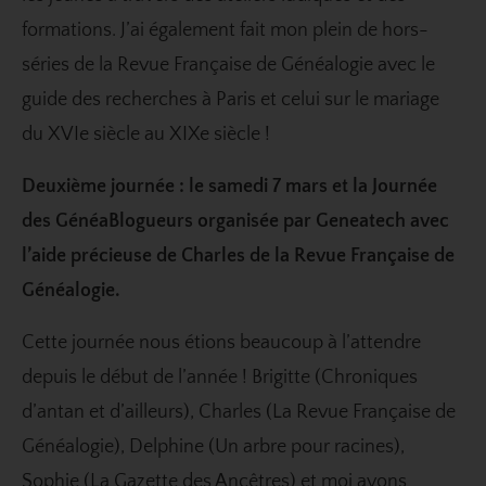
formations. J’ai également fait mon plein de hors-
séries de la Revue Française de Généalogie avec le
guide des recherches à Paris et celui sur le mariage
du XVIe siècle au XIXe siècle !
Deuxième journée : le samedi 7 mars et la Journée
des GénéaBlogueurs organisée par Geneatech avec
l’aide précieuse de Charles de la Revue Française de
Généalogie.
Cette journée nous étions beaucoup à l’attendre
depuis le début de l’année ! Brigitte (
Chroniques
d’antan et d’ailleurs
), Charles (
La Revue Française de
Généalogie
), Delphine (
Un arbre pour racines
),
Sophie (
La Gazette des Ancêtres
) et moi avons