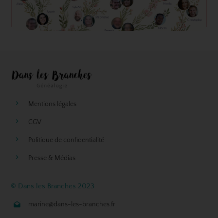
Mentions légales
CGV
Politique de confidentialité
Presse & Médias
© Dans les Branches 2023
marine@dans-les-branches.fr