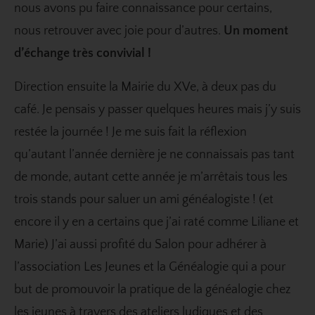
nous avons pu faire connaissance pour certains,
nous retrouver avec joie pour d’autres.
Un moment
d’échange très convivial !
Direction ensuite la Mairie du XVe, à deux pas du
café. Je pensais y passer quelques heures mais j’y suis
restée la journée ! Je me suis fait la réflexion
qu’autant l’année dernière je ne connaissais pas tant
de monde, autant cette année je m’arrêtais tous les
trois stands pour saluer un ami généalogiste ! (et
encore il y en a certains que j’ai raté comme Liliane et
Marie) J’ai aussi profité du Salon pour adhérer à
l’association
Les Jeunes et la Généalogie
qui a pour
but de promouvoir la pratique de la généalogie chez
les jeunes à travers des ateliers ludiques et des