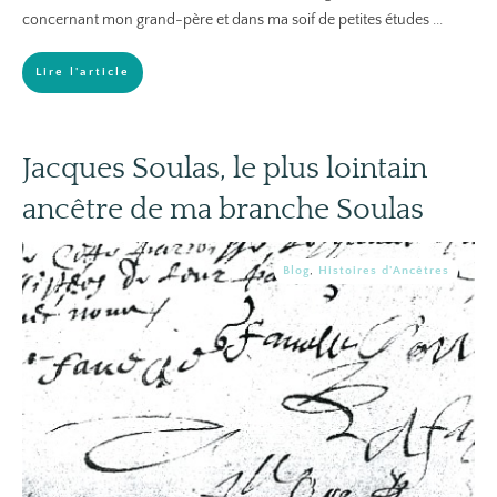
concernant mon grand-père et dans ma soif de petites études
...
Lire l'article
Jacques Soulas, le plus lointain
ancêtre de ma branche Soulas
Blog
,
Histoires d'Ancêtres