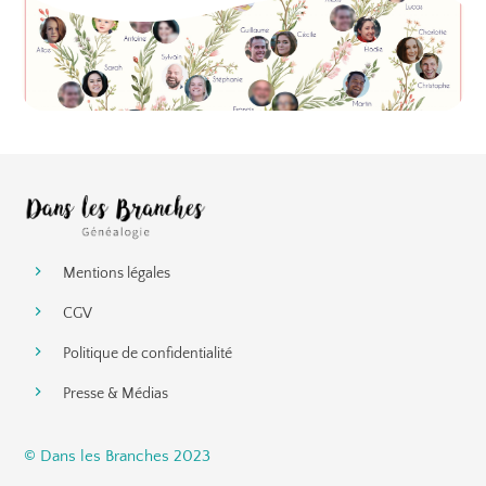
Mentions légales
CGV
Politique de confidentialité
Presse & Médias
© Dans les Branches 2023