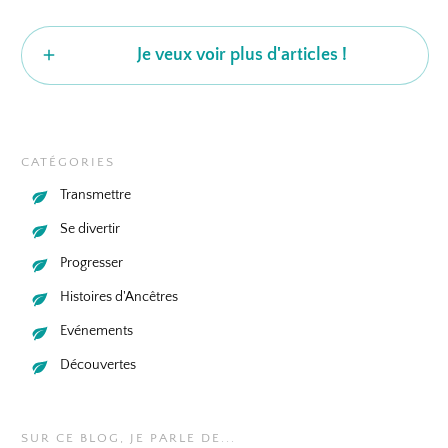
Je veux voir plus d'articles !
CATÉGORIES
Transmettre
Se divertir
Progresser
Histoires d'Ancêtres
Evénements
Découvertes
SUR CE BLOG, JE PARLE DE...