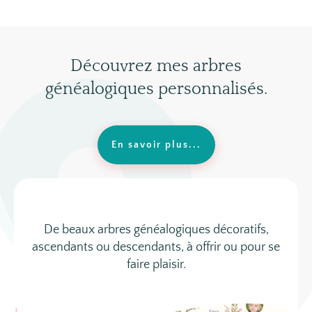
Découvrez mes arbres
généalogiques personnalisés.
En savoir plus...
De beaux arbres généalogiques décoratifs,
ascendants ou descendants, à offrir ou pour se
faire plaisir.