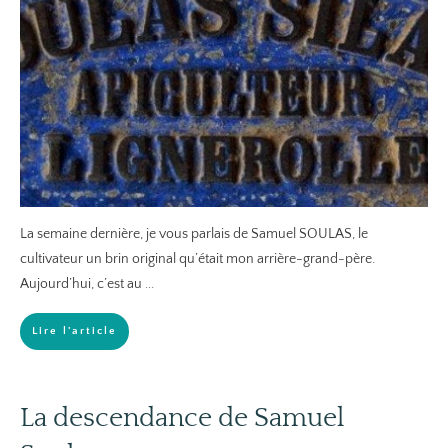
La semaine dernière, je vous parlais de Samuel SOULAS, le
cultivateur un brin original qu’était mon arrière-grand-père.
Aujourd’hui, c’est au
...
Lire l'article
La descendance de Samuel