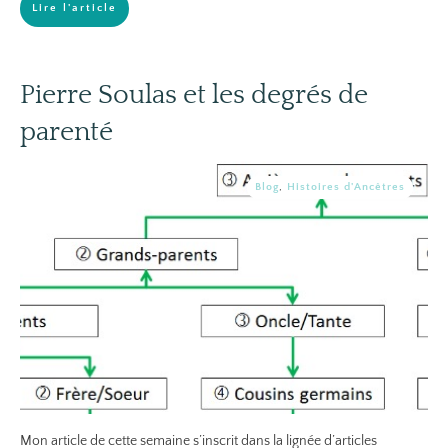
Lire l'article
Pierre Soulas et les degrés de
parenté
Blog
,
Histoires d'Ancêtres
Mon article de cette semaine s’inscrit dans la lignée d’articles