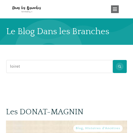
Le Blog Dans les Branches
Les DONAT-MAGNIN
Blog
,
Histoires d'Ancêtres