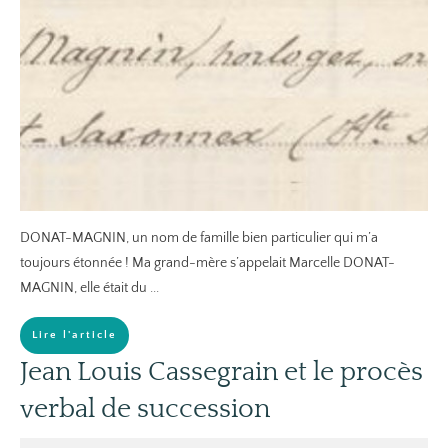
DONAT-MAGNIN, un nom de famille bien particulier qui m’a
toujours étonnée ! Ma grand-mère s’appelait Marcelle DONAT-
MAGNIN, elle était du
...
Lire l'article
Jean Louis Cassegrain et le procès
verbal de succession