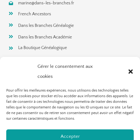
marine@dans-les-branches.fr
French Ancestors
Dans les Branches Généalogie
Dans les Branches Académie
La Boutique Généalogique
Gérer le consentement aux
Rejoignez ma newsletter!
cookies
Pour offrir les meilleures expériences, nous utilisons des technologies telles
que les cookies pour stocker et/ou accéder aux informations des appareils. Le
fait de consentir à ces technologies nous permettra de traiter des données
telles que le comportement de navigation ou les ID uniques sur ce site. Le fait
de ne pas consentir ou de retirer son consentement peut avoir un effet négatif
sur certaines caractéristiques et fonctions.
Accepter