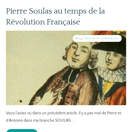
Pierre Soulas au temps de la
Révolution Française
Blog
,
Histoires d'Ancêtres
Vous l’aviez vu dans un précédent article, il y a pas mal de Pierre et
d’Antoine dans ma branche SOULAS.
...