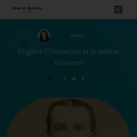
Marine
Eugène Chometon et le soldat
inconnu