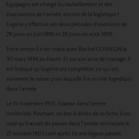
Equipages est chargé du ravitaillement et des
évacuations de l’armée, encore de la logistique !
Eugène y effectue ses deux périodes d’exercices de
28 jours en juin 1896 et 28 jours en août 1899.
Entre temps il s’est marié avec Rachel GOSSELIN le
30 mars 1894 au Havre. Et sur son acte de mariage, il
est indiqué qu’Eugène est comptable, ce qui est
sûrement la raison pour laquelle il a un rôle logistique
dans l’armée.
Le 15 novembre 1901, il passe dans l’armée
territoriale. Pourtant, en bas à droite de sa fiche, il est
noté qu’il aurait dû passer dans l’armée territoriale le
27 octobre 1903 (soit après 10 ans légaux passés