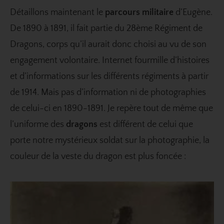
Détaillons maintenant le
parcours militaire
d’Eugène.
De 1890 à 1891, il fait partie du 28ème Régiment de
Dragons, corps qu’il aurait donc choisi au vu de son
engagement volontaire. Internet fourmille d’histoires
et d’informations sur les différents régiments à partir
de 1914. Mais pas d’information ni de photographies
de celui-ci en 1890-1891. Je repère tout de même que
l’uniforme des
dragons
est différent de celui que
porte notre mystérieux soldat sur la photographie, la
couleur de la veste du dragon est plus foncée :