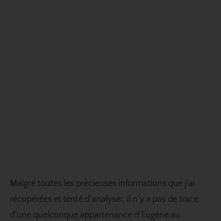
Malgré toutes les précieuses informations que j’ai
récupérées et tenté d’analyser, il n’y a pas de trace
d’une quelconque appartenance d’Eugène au