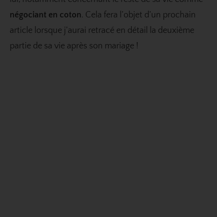
négociant en coton
. Cela fera l’objet d’un prochain
article lorsque j’aurai retracé en détail la deuxième
partie de sa vie après son mariage !