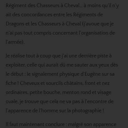
Régiment des Chasseurs à Cheval… à moins qu’il n’y
ait des concordances entre les Régiments de
Dragons et les Chasseurs à Cheval (j’avoue que je
n’ai pas tout compris concernant l’organisation de
l’armée).
Je réalise tout à coup que j’ai une dernière piste à
exploiter, celle qui aurait dû me sauter aux yeux dès
le début : le signalement physique d’Eugène sur sa
fiche ! Cheveux et sourcils châtains, front et nez
ordinaires, petite bouche, menton rond et visage
ovale, je trouve que cela ne va pas à l’encontre de
l’apparence de l’homme sur la photographie !
Il faut maintenant conclure : malgré son apparence