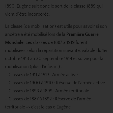
1890, Eugène suit donc le sort de la classe 1889 qui
vient d’être incorporée.
La classe (de mobilisation) est utile pour savoir si son
ancêtre a été mobilisé lors de la
Première Guerre
Mondiale
. Les classes de 1887 à 1919 furent
mobilisées selon la répartition suivante, valable du 1er
octobre 1913 au 30 septembre 1914 et suivie pour la
mobilisation (plus d’infos ici) :
– Classes de 1911 à 1913 : Armée active
– Classes de 1900 à 1910 : Réserve de l’armée active
– Classes de 1893 à 1899 : Armée territoriale
– Classes de 1887 à 1892 : Réserve de l’armée
territoriale -> c’est le cas d’Eugène