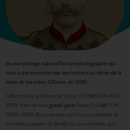
Je vous partage aujourd’hui une photographie qui
nous a été transmise par ses héritiers au décès de la
tante de ma mère, Gilberte, en 2005.
Gilberte était la femme de Victor CHOMETON (1907-
1997), frère de mon
grand-père
Pierre CHOMETON
(1909-1994). Nous savions que Victor possédait de
nombreux papiers de famille sur ses ancêtres, que