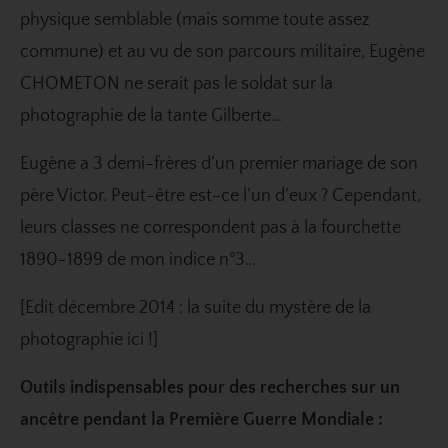
physique semblable (mais somme toute assez
commune) et au vu de son parcours militaire, Eugène
CHOMETON ne serait pas le soldat sur la
photographie de la tante Gilberte…
Eugène a 3 demi-frères d’un premier mariage de son
père Victor. Peut-être est-ce l’un d’eux ? Cependant,
leurs classes ne correspondent pas à la fourchette
1890-1899 de mon indice n°3…
[Edit décembre 2014 :
la suite du mystère de la
photographie ici !
]
Outils indispensables pour des recherches sur un
ancêtre pendant la Première Guerre Mondiale :