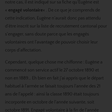
notre cas, il est indiqué sur sa fiche qu’Eugène est
«
engagé volontaire
« . De ce que je comprends de
cette indication, Eugène n’aurait donc pas attendu
d’être inscrit sur la liste de recrutement cantonal pour
s’engager, sans doute parce que les engagés
volontaires ont l’avantage de pouvoir choisir leur
corps d’affectation.
Cependant, quelque chose me chiffonne : Eugène a
commencé son service actif le 27 octobre 1890 et
non en 1889… Eh bien en fait j’ai appris que le départ
habituel à l’armée se faisait toujours l’année des 21
ans de l’appelé : ainsi la classe 1890 était toujours
incorporée en octobre de l’année suivante, soit
octobre 1891. Engagé volontaire à la fin de l’année