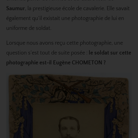
Saumur
, la prestigieuse école de cavalerie. Elle savait
également qu’il existait une photographie de lui en
uniforme de soldat.
Lorsque nous avons reçu cette photographie, une
question s’est tout de suite posée :
le soldat sur cette
photographie est-il Eugène CHOMETON ?