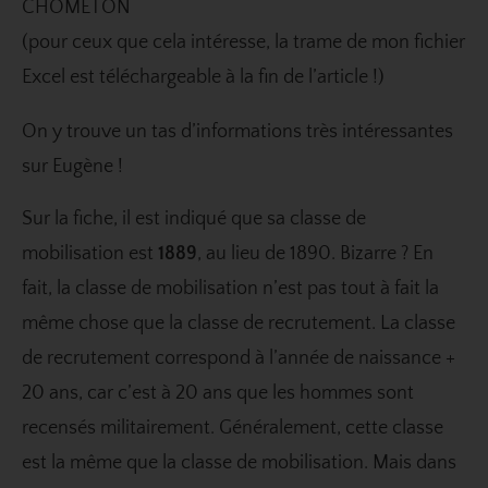
CHOMETON
(pour ceux que cela intéresse, la trame de mon fichier
Excel est téléchargeable à la fin de l’article !)
On y trouve un tas d’informations très intéressantes
sur Eugène !
Sur la fiche, il est indiqué que sa classe de
mobilisation est
1889
, au lieu de 1890. Bizarre ? En
fait, la classe de mobilisation n’est pas tout à fait la
même chose que la classe de recrutement. La classe
de recrutement correspond à l’année de naissance +
20 ans, car c’est à 20 ans que les hommes sont
recensés militairement. Généralement, cette classe
est la même que la classe de mobilisation. Mais dans