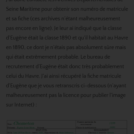
Seine Maritime pour obtenir son numéro de matricule
et sa fiche (ces archives n’étant malheureusement
pas encore en ligne). Je leur ai indiqué que la classe
d’Eugène était la classe 1890 et qu’il habitait au Havre
en 1890, ce dont je n’étais pas absolument sûre mais
qui était extrêmement probable. Le bureau de
recrutement d’Eugène était donc très probablement
celui du Havre. J’ai ainsi récupéré la fiche matricule
d’Eugène que je vous retranscris ci-dessous (n’ayant
malheureusement pas la licence pour publier l’image
sur Internet) :