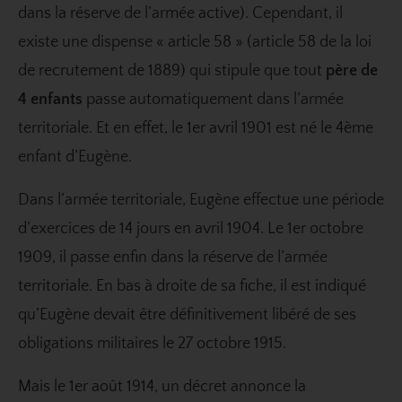
dans la réserve de l’armée active). Cependant, il
existe une dispense « article 58 » (article 58 de la loi
de recrutement de 1889) qui stipule que tout
père de
4 enfants
passe automatiquement dans l’armée
territoriale. Et en effet, le 1er avril 1901 est né le 4ème
enfant d’Eugène.
Dans l’armée territoriale, Eugène effectue une période
d’exercices de 14 jours en avril 1904. Le 1er octobre
1909, il passe enfin dans la réserve de l’armée
territoriale. En bas à droite de sa fiche, il est indiqué
qu’Eugène devait être définitivement libéré de ses
obligations militaires le 27 octobre 1915.
Mais le 1er août 1914, un décret annonce la