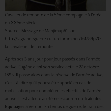
Cavalier de remonte de la 5ème compagnie à l’orée
du XXème siècle
Source : Message de Manjimup61 sur
http://lagrandeguerre.cultureforum.net/t61789p20-
la-cavalerie-de-remonte
Après ses 3 ans jour pour jour passés dans l’armée
active, Eugène a fini son service actif le 27 octobre
1893. Il passe alors dans la réserve de l’armée active,
c’est-à-dire qu’il pourra être appelé en cas de
mobilisation pour compléter les effectifs de l’armée
active. Il est affecté au 3ème escadron du
Train des
Equipages
à Vernon. En temps de guerre, le Train des