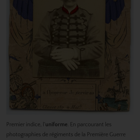
Premier indice, l’
uniforme
. En parcourant les
photographies de régiments de la Première Guerre