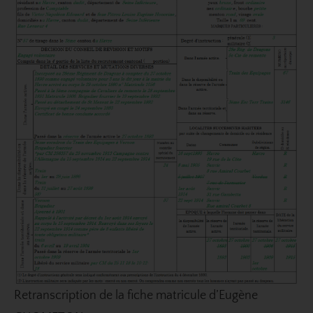
Retranscription de la fiche matricule d’Eugène