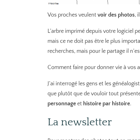
Vos proches veulent
voir des photos
, 
L’arbre imprimé depuis votre logiciel 
mais ce ne doit pas être le plus importa
recherches, mais pour le partage il n’es
Comment faire pour donner vie à vos a
J’ai interrogé les gens et les généalogis
que plutôt que de vouloir tout présent
personnage
et
histoire par histoire
.
La newsletter