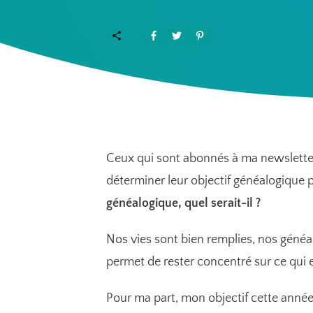
Ceux qui sont abonnés à ma newsletter 
déterminer leur objectif généalogique 
généalogique, quel serait-il ?
Nos vies sont bien remplies, nos généalo
permet de rester concentré sur ce qui es
Pour ma part, mon objectif cette année