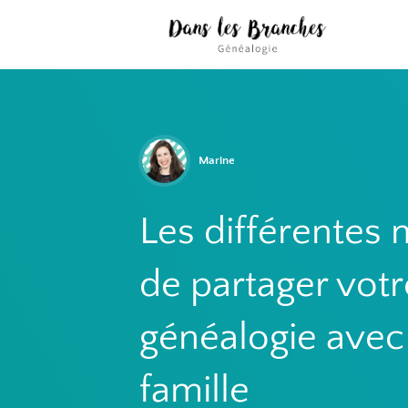
Marine
Les différentes
de partager votr
généalogie avec
famille