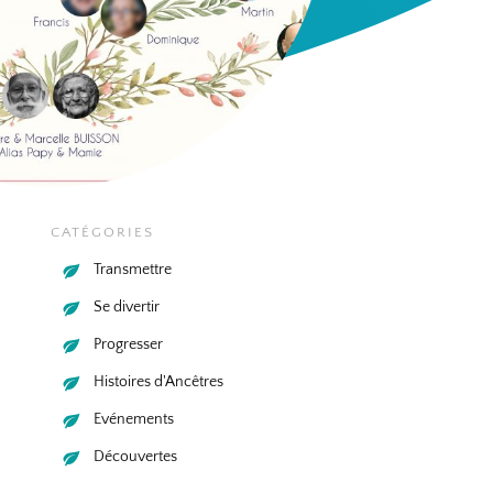
CATÉGORIES
Transmettre
Se divertir
Progresser
Histoires d'Ancêtres
Evénements
Découvertes