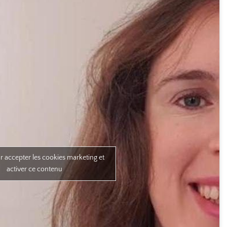
r accepter les cookies marketing et
activer ce contenu