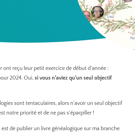
ont reçu leur petit exercice de début d’année :
pour 2024. Oui,
si vous n’aviez qu’un seul objectif
gies sont tentaculaires, alors n’avoir un seul objectif
t notre priorité et de ne pas s’éparpiller !
 est de publier un livre généalogique sur ma branche