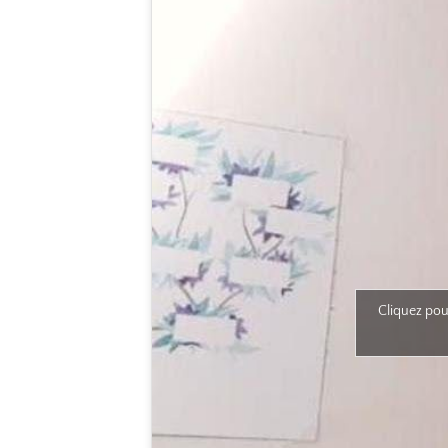
Cliquez pou