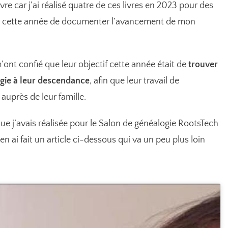
re car j’ai réalisé quatre de ces livres en 2023 pour des
ayer cette année de documenter l’avancement de mon
’ont confié que leur objectif cette année était de
trouver
gie à leur descendance
, afin que leur travail de
auprès de leur famille.
que j’avais réalisée pour le Salon de généalogie RootsTech
 j’en ai fait un article ci-dessous qui va un peu plus loin