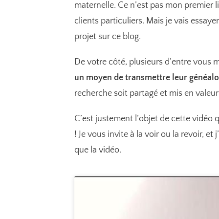
maternelle. Ce n’est pas mon premier liv
clients particuliers. Mais je vais ess
projet sur ce blog.
De votre côté, plusieurs d’entre vous m
un moyen de transmettre leur généalo
recherche soit partagé et mis en valeur 
C’est justement l’objet de cette vidéo 
! Je vous invite à la voir ou la revoir, et
que la vidéo.