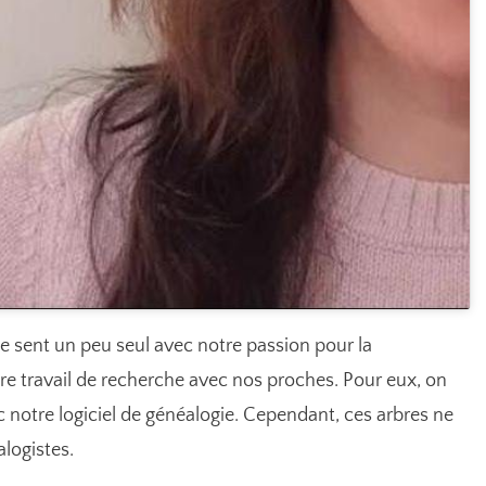
n se sent un peu seul avec notre passion pour la
re travail de recherche avec nos proches. Pour eux, on
 notre logiciel de généalogie. Cependant, ces arbres ne
alogistes.